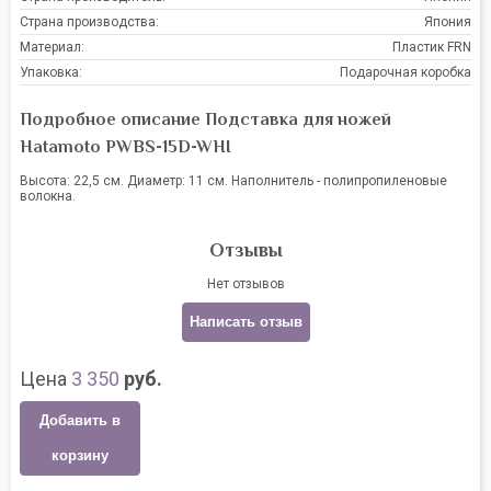
Страна производства:
Япония
Материал:
Пластик FRN
Упаковка:
Подарочная коробка
Подробное описание Подставка для ножей
Hatamoto PWBS-15D-WHI
Высота: 22,5 см. Диаметр: 11 см. Наполнитель - полипропиленовые
волокна.
Отзывы
Нет отзывов
Написать отзыв
Цена
3 350
руб.
Добавить в
корзину