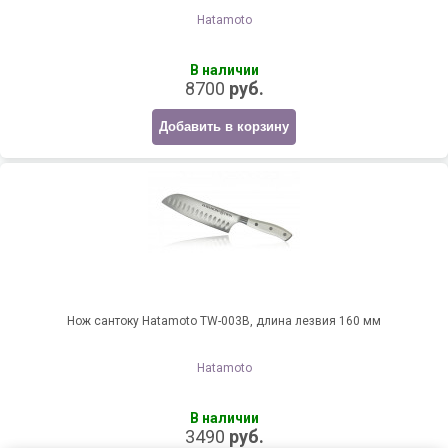
Hatamoto
В наличии
8700
руб.
Добавить в корзину
Нож сантоку Hatamoto TW-003B, длина лезвия 160 мм
Hatamoto
В наличии
3490
руб.