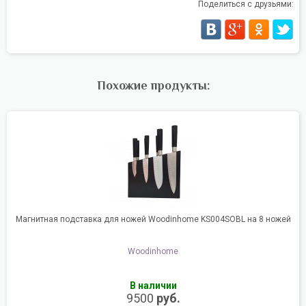
Поделиться с друзьями:
Похожие продукты:
Магнитная подставка для ножей Woodinhome KS004SOBL на 8 ножей
Woodinhome
В наличии
9500
руб.