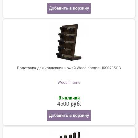
Добавить в корзину
Подставка для коллекции ножей Woodinhome HKS0205OB
Woodinhome
В наличии
4500
руб.
Добавить в корзину