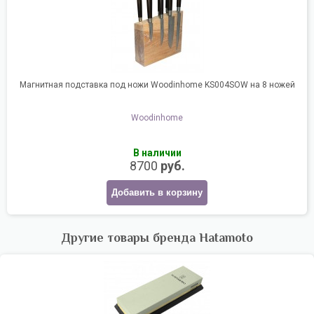
Магнитная подставка под ножи Woodinhome KS004SOW на 8 ножей
Woodinhome
В наличии
8700
руб.
Добавить в корзину
Другие товары бренда Hatamoto