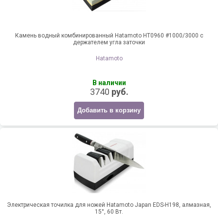
Камень водный комбинированный Hatamoto HT0960 #1000/3000 с
держателем угла заточки
Hatamoto
В наличии
3740
руб.
Добавить в корзину
Электрическая точилка для ножей Hatamoto Japan EDS-H198, алмазная,
15°, 60 Вт.