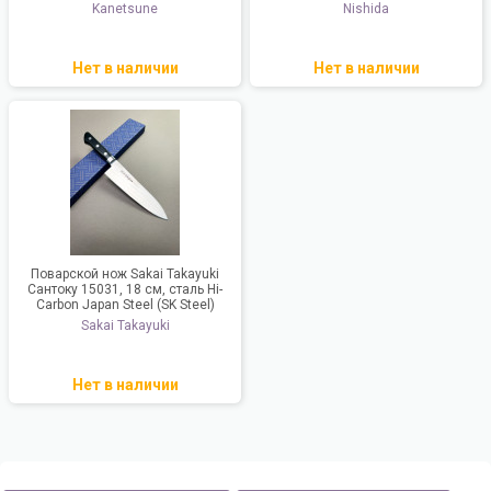
Kanetsune
Nishida
Нет в наличии
Нет в наличии
Поварской нож Sakai Takayuki
Сантоку 15031, 18 см, сталь Hi-
Carbon Japan Steel (SK Steel)
Sakai Takayuki
Нет в наличии