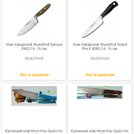
Нож поварской Wuesthof Epicure
Нож поварской Wuesthof Grand
3982/16, 16 см.
Prix II 4585/16, 16 см.
WUESTHOF
WUESTHOF
Нет в наличии
Нет в наличии
Кухонный нож Hiroo Itou Gyuto mi-
Кухонный нож Hiroo Itou Gyuto mi-