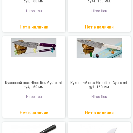
gy3, 160 мм.
gy41, 160 мм.
Hiroo Itou
Hiroo Itou
Нет в наличии
Нет в наличии
Кухонный нож Hiroo Itou Gyuto mi-
Кухонный нож Hiroo Itou Gyuto mi-
gy4, 160 мм.
gy1, 160 мм.
Hiroo Itou
Hiroo Itou
Нет в наличии
Нет в наличии