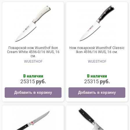
Поварской нож Wuesthof Ikon
Нож поварской Wuesthof Classic
Cream White 4596-0/16 WUS, 16
Ikon 4596/16 WUS, 16 см.
см.
WUESTHOF
WUESTHOF
В наличии
В наличии
25315
руб.
25315
руб.
Добавить в корзину
Добавить в корзину