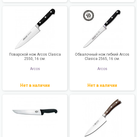
Поварской нож Arcos Clasica
Обвалочный нож гибкий Arcos
2550, 16 см.
Clasica 2565, 16 см.
Arcos
Arcos
Нет в наличии
Нет в наличии