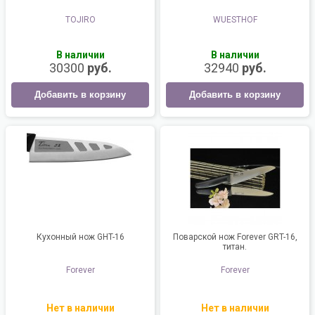
TOJIRO
WUESTHOF
В наличии
В наличии
30300
руб.
32940
руб.
Добавить в корзину
Добавить в корзину
Кухонный нож GHT-16
Поварской нож Forever GRT-16,
титан.
Forever
Forever
Нет в наличии
Нет в наличии