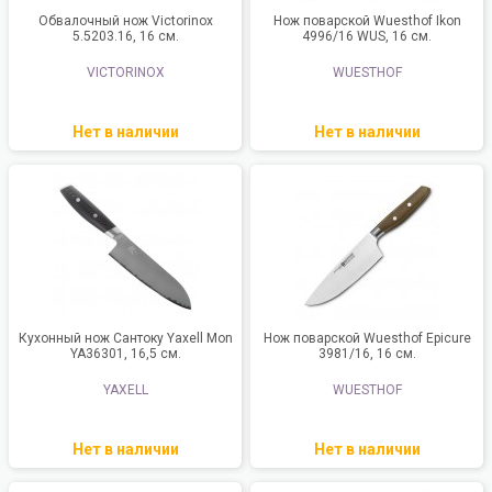
Обвалочный нож Victorinox
Нож поварской Wuesthof Ikon
5.5203.16, 16 см.
4996/16 WUS, 16 см.
VICTORINOX
WUESTHOF
Нет в наличии
Нет в наличии
Кухонный нож Сантоку Yaxell Mon
Нож поварской Wuesthof Epicure
YA36301, 16,5 см.
3981/16, 16 см.
YAXELL
WUESTHOF
Нет в наличии
Нет в наличии