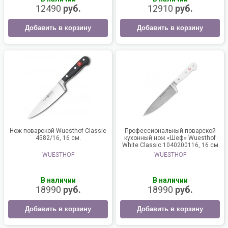
12490
руб.
12910
руб.
Добавить в корзину
Добавить в корзину
Нож поварской Wuesthof Classic
Профессиональный поварской
4582/16, 16 см.
кухонный нож «Шеф» Wuesthof
White Classic 1040200116, 16 см
WUESTHOF
WUESTHOF
В наличии
В наличии
18990
руб.
18990
руб.
Добавить в корзину
Добавить в корзину