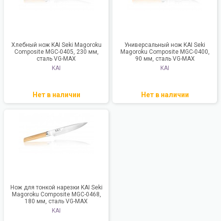
Хлебный нож KAI Seki Magoroku
Универсальный нож KAI Seki
Composite MGC-0405, 230 мм,
Magoroku Composite MGC-0400,
сталь VG-MAX
90 мм, сталь VG-MAX
KAI
KAI
Нет в наличии
Нет в наличии
Нож для тонкой нарезки KAI Seki
Magoroku Composite MGC-0468,
180 мм, сталь VG-MAX
KAI