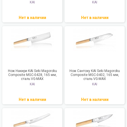
KAI
KAI
Нет в наличии
Нет в наличии
Нож Накири KAI Seki Magoroku
Нож Сантоку KAI Seki Magoroku
Composite MGC-0428, 165 мм,
Composite MGC-0402, 165 мм,
сталь VG-MAX
сталь VG-MAX
KAI
KAI
Нет в наличии
Нет в наличии