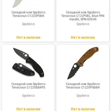
Складной нож Spyderco
Складной нож Spyderco
Tenacious C122GPSBN
Tenacious C122PSBL, Blue FRN
Handle, SPM-S35VN
Spyderco
Spyderco
Нет в наличии
Нет в наличии
Складной нож Spyderco
Складной нож Spyderco
Tenacious C122GBBKPS
Tenacious C122GPSBBN
Spyderco
Spyderco
Нет в наличии
Нет в наличии