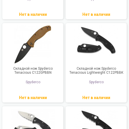
Нет в наличии
Нет в наличии
Складной нож Spyderco
Складной нож Spyderco
Tenacious C122GPBBN
Tenacious Lightweight C122PBBK
Spyderco
Spyderco
Нет в наличии
Нет в наличии