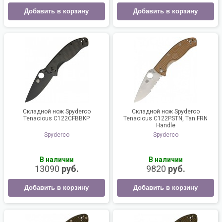
Добавить в корзину
Добавить в корзину
Складной нож Spyderco
Складной нож Spyderco
Tenacious C122CFBBKP
Tenacious C122PSTN, Tan FRN
Handle
Spyderco
Spyderco
В наличии
В наличии
13090
руб.
9820
руб.
Добавить в корзину
Добавить в корзину