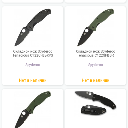
Складной нож Spyderco
Складной нож Spyderco
Tenacious C122CFBBKPS
Tenacious C122GPBGR
Spyderco
Spyderco
Нет в наличии
Нет в наличии