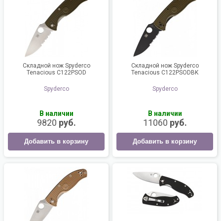
Складной нож Spyderco
Складной нож Spyderco
Tenacious C122PSOD
Tenacious C122PSODBK
Spyderco
Spyderco
В наличии
В наличии
9820
руб.
11060
руб.
Добавить в корзину
Добавить в корзину