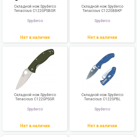
Складной нож Spyderco
Складной нож Spyderco
Tenacious C122GPSBGR
Tenacious C122GBBKP
Spyderco
Spyderco
Нет в наличии
Нет в наличии
Складной нож Spyderco
Складной нож Spyderco
Tenacious C122GPSGR
Tenacious C122GPBL
Spyderco
Spyderco
Нет в наличии
Нет в наличии