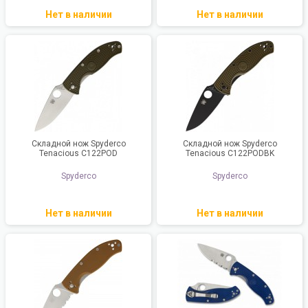
Нет в наличии
Нет в наличии
Складной нож Spyderco
Складной нож Spyderco
Tenacious C122POD
Tenacious C122PODBK
Spyderco
Spyderco
Нет в наличии
Нет в наличии