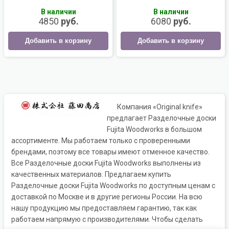
В наличии
В наличии
4850
руб.
6080
руб.
Добавить в корзину
Добавить в корзину
Компания «Original knife»
предлагает Разделочные доски
Fujita Woodworks в большом
ассортименте. Мы работаем только с проверенными
брендами, поэтому все товары имеют отменное качество.
Все Разделочные доски Fujita Woodworks выполнены из
качественных материалов. Предлагаем купить
Разделочные доски Fujita Woodworks по доступным ценам с
доставкой по Москве и в другие регионы России. На всю
нашу продукцию мы предоставляем гарантию, так как
работаем напрямую с производителями. Чтобы сделать