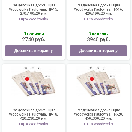
Разделочная доска Fujita
Разделочная доска Fujita
Woodworks Paulownia, HK-15,
Woodworks Paulownia, HK-16,
270х190х20 мм.
420х190х20 мм.
Fujita Woodworks
Fujita Woodworks
В наличии
В наличии
2740
руб.
3940
руб.
Добавить в корзину
Добавить в корзину
Разделочная доска Fujita
Разделочная доска Fujita
Woodworks Paulownia, HK-18,
Woodworks Paulownia, HK-20,
420х230х20 мм.
450х300х20 мм.
Fujita Woodworks
Fujita Woodworks