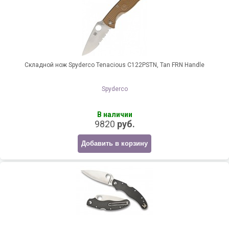
Складной нож Spyderco Tenacious C122PSTN, Tan FRN Handle
Spyderco
В наличии
9820
руб.
Добавить в корзину