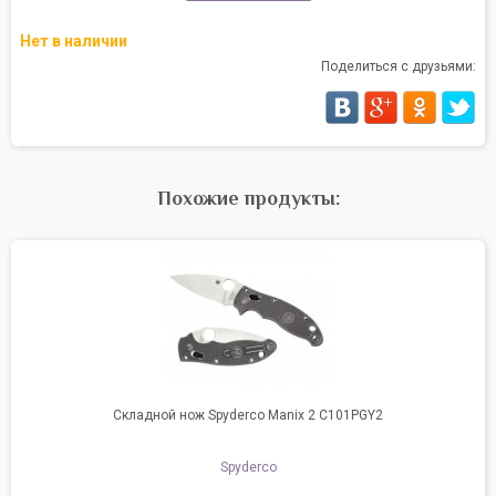
Нет в наличии
Поделиться с друзьями:
Похожие продукты:
Складной нож Spyderco Manix 2 C101PGY2
Spyderco