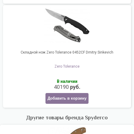
Складной нож Zero Tolerance 0452CF Dmitry Sinkevich
Zero Tolerance
В наличии
40190
руб.
Добавить в корзину
Другие товары бренда Spyderco