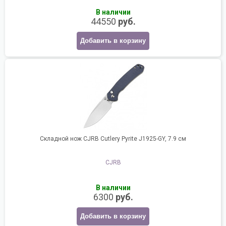
В наличии
44550
руб.
Добавить в корзину
Складной нож CJRB Cutlery Pyrite J1925-GY, 7.9 см
CJRB
В наличии
6300
руб.
Добавить в корзину