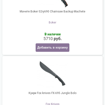
Мачете Boker 02ry690 Chainsaw Backup Machete
Boker
В наличии
5710
руб.
Добавить в корзину
Кукри Fox knives FX-695 Jungle Bolo
Fox Knives