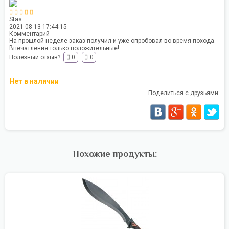
Stas
2021-08-13 17:44:15
Комментарий
На прошлой неделе заказ получил и уже опробовал во время похода.
Впечатления только положительные!
Полезный отзыв?
0
0
Нет в наличии
Поделиться с друзьями:
Похожие продукты: