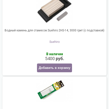
Водный камень для стамесок Suehiro 2HS-14, 3000 грит (с подставкой)
Suehiro
В наличии
5400
руб.
Добавить в корзину