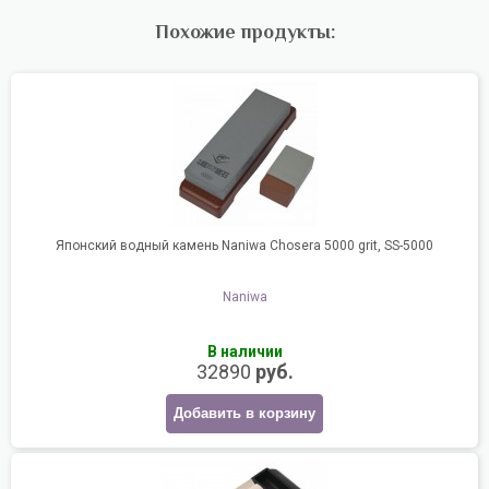
Похожие продукты:
Японский водный камень Naniwa Chosera 5000 grit, SS-5000
Naniwa
В наличии
32890
руб.
Добавить в корзину