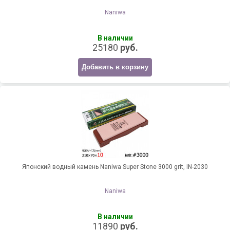
Naniwa
В наличии
25180
руб.
Добавить в корзину
Японский водный камень Naniwa Super Stone 3000 grit, IN-2030
Naniwa
В наличии
11890
руб.