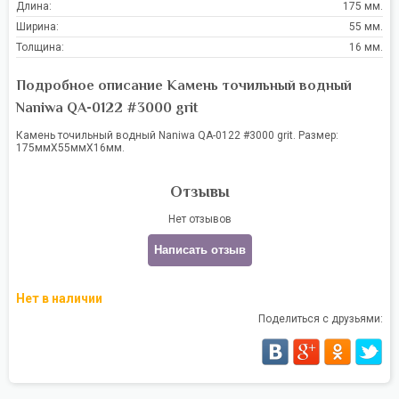
Длина:
175 мм.
Ширина:
55 мм.
Толщина:
16 мм.
Подробное описание Камень точильный водный
Naniwa QA-0122 #3000 grit
Камень точильный водный Naniwa QA-0122 #3000 grit. Размер:
175ммХ55ммХ16мм.
Отзывы
Нет отзывов
Написать отзыв
Нет в наличии
Поделиться с друзьями: