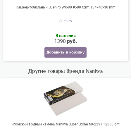
Камень точильный Suehiro WK-80 #500 грит, 134×40×30 mm
Suehiro
В наличии
1390
руб.
Добавить в корзину
Другие товары бренда Naniwa
Японский водный камень Naniwa Super Stone NK-2291 12000 grit