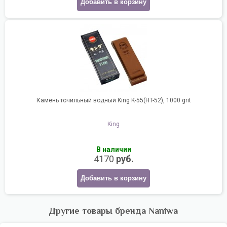
Добавить в корзину
Камень точильный водный King K-55(HT-52), 1000 grit
King
В наличии
4170
руб.
Добавить в корзину
Другие товары бренда Naniwa