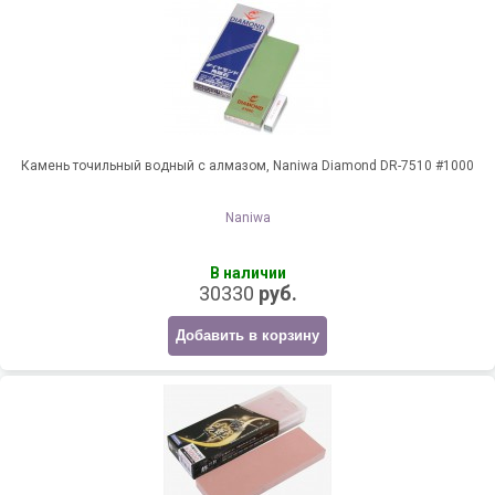
Камень точильный водный с алмазом, Naniwa Diamond DR-7510 #1000
Naniwa
В наличии
30330
руб.
Добавить в корзину