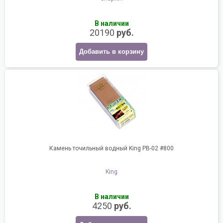
В наличии
20190
руб.
Добавить в корзину
Камень точильный водный King PB-02 #800
King
В наличии
4250
руб.