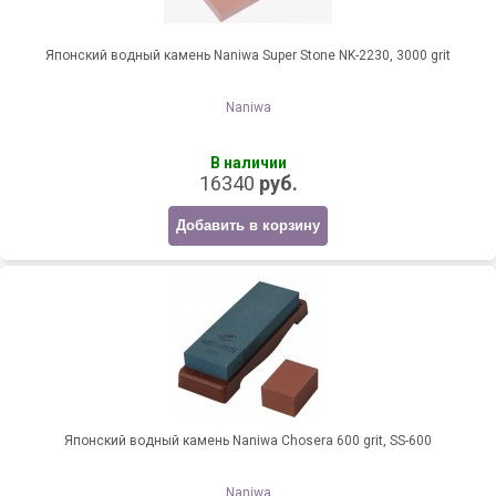
Японский водный камень Naniwa Super Stone NK-2230, 3000 grit
Naniwa
В наличии
16340
руб.
Добавить в корзину
Японский водный камень Naniwa Chosera 600 grit, SS-600
Naniwa