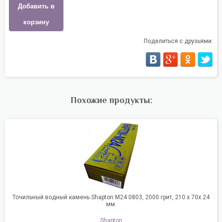
Добавить в
корзину
Поделиться с друзьями:
Похожие продукты:
Точильный водный камень Shapton M24 0803, 2000 грит, 210 x 70x 24
мм.
Shapton