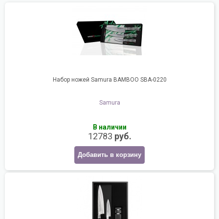
Набор ножей Samura BAMBOO SBA-0220
Samura
В наличии
12783
руб.
Добавить в корзину