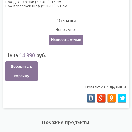
Нож для нарезки (210400), 15 см
Нож поварской Шеф (210600), 21 см
Отзывы
Нет отзывов
Написать отзыв
Цена
14 990
руб.
Добавить в
корзину
Поделиться с друзьями:
Похожие продукты: