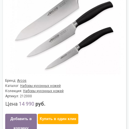
Бренд:
Arcos
Каталог:
Наборы кухонных ножей
Колекция:
Наборы кухонных ножей
Артикул: 212000
Цена
14 990
руб.
Добавить в
Купить в один клик
корзину