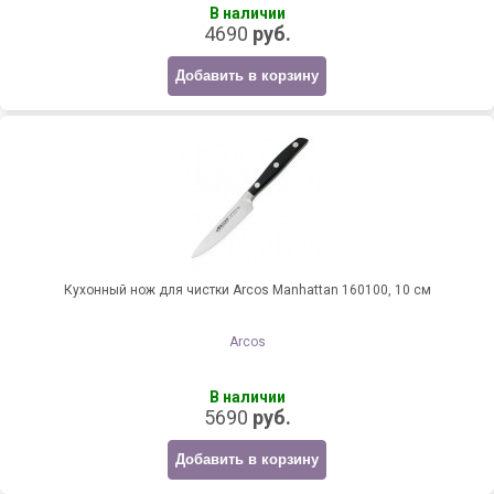
В наличии
4690
руб.
Добавить в корзину
Кухонный нож для чистки Arcos Manhattan 160100, 10 см
Arcos
В наличии
5690
руб.
Добавить в корзину