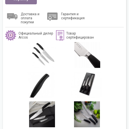
Доставка и
Гарантия и
оплата
сертификация
покупки
Официальный дилер
Товар
Arcos
сертифицирован