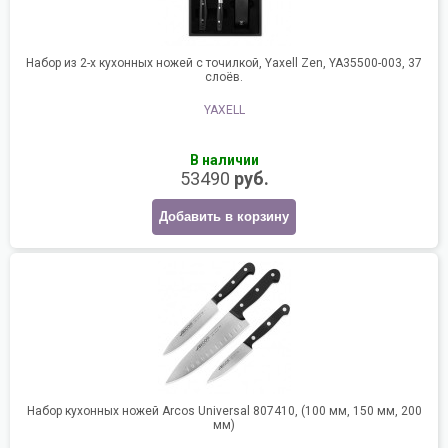
Набор из 2-х кухонных ножей с точилкой, Yaxell Zen, YA35500-003, 37
слоёв.
YAXELL
В наличии
53490
руб.
Добавить в корзину
Набор кухонных ножей Arcos Universal 807410, (100 мм, 150 мм, 200
мм)