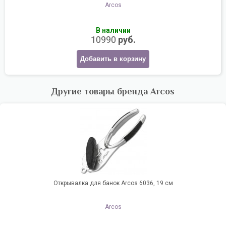
Arcos
В наличии
10990
руб.
Добавить в корзину
Другие товары бренда Arcos
Открывалка для банок Arcos 6036, 19 cм
Arcos