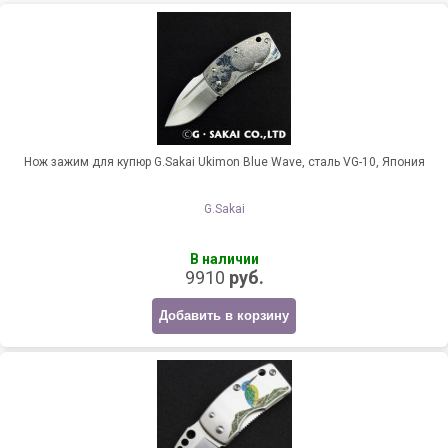
Нож зажим для купюр G.Sakai Ukimon Blue Wave, сталь VG-10, Япония
G.Sakai
В наличии
9910
руб.
Добавить в корзину