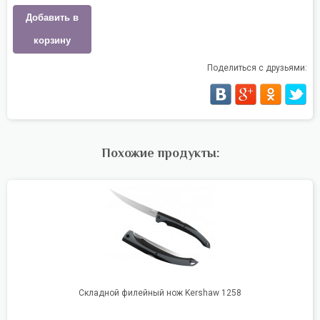
Добавить в
корзину
Поделиться с друзьями:
Похожие продукты:
Складной филейный нож Kershaw 1258