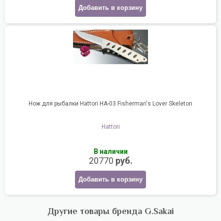
Добавить в корзину
Нож для рыбалки Hattori HA-03 Fisherman's Lover Skeleton
Hattori
В наличии
20770
руб.
Добавить в корзину
Другие товары бренда G.Sakai