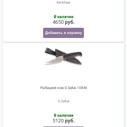
Kershaw
В наличии
4650
руб.
Добавить в корзину
Рыбацкий нож G.Sakai 10846
G.Sakai
В наличии
5120
руб.