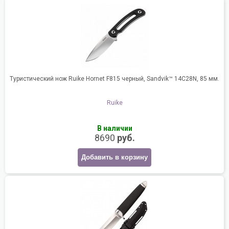
Туристический нож Ruike Hornet F815 черный, Sandvik™ 14C28N, 85 мм.
Ruike
В наличии
8690
руб.
Добавить в корзину