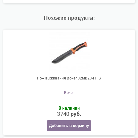
Похожие продукты:
Нож выживания Boker 02MB204 FFB
Boker
В наличии
3740
руб.
Добавить в корзину